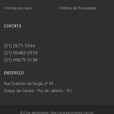
Venda seu Carro
Politica de Privacidade
CONTATO
(21) 2671-5544
(21) 96482-0910
(21) 99679-3138
ENDEREÇO
Rua Evaristo da Veiga, nº 93
Duque de Caxias - Rio de Janeiro - RJ
© E-Car Automoveis - http://ecarautomoveis.com.br/