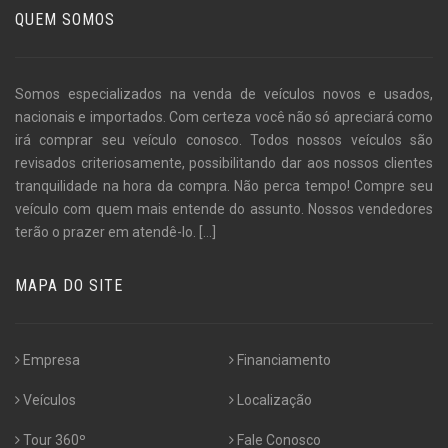
QUEM SOMOS
Somos especializados na venda de veículos novos e usados,
nacionais e importados. Com certeza você não só apreciará como
irá comprar seu veículo conosco. Todos nossos veículos são
revisados criteriosamente, possibilitando dar aos nossos clientes
tranquilidade na hora da compra. Não perca tempo! Compre seu
veículo com quem mais entende do assunto. Nossos vendedores
terão o prazer em atendê-lo.
[...]
MAPA DO SITE
Empresa
Financiamento
Veículos
Localização
Tour 360º
Fale Conosco